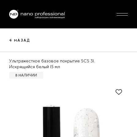
← НАЗАД
Ультражесткое базовое покрытие SCS 31.
Искрящийся белый 15 мл
В НАЛИЧИИ