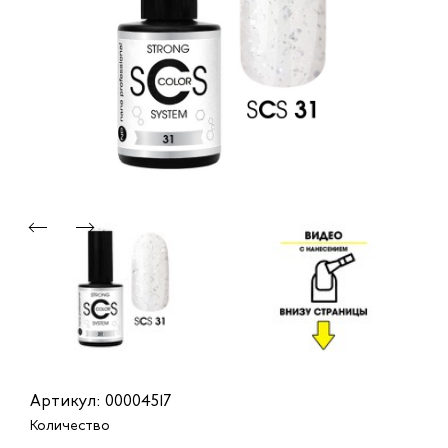
Артикул: 00004517
Количество