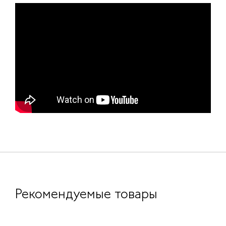
Рекомендуемые товары