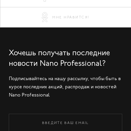
МНЕ НРАВИТСЯ!
Хочешь получать последние
новости Nano Professional?
Подписывайтесь на нашу рассылку, чтобы быть в
курсе последних акций, распродаж и новостей
Nano Professional