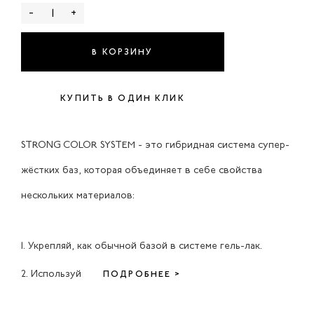
-
+
В КОРЗИНУ
КУПИТЬ В ОДИН КЛИК
STRONG COLOR SYSTEM - это гибридная система супер-
жёстких баз, которая объединяет в себе свойства
нескольких материалов:
1. Укрепляй, как обычной базой в системе гель-лак.
2. Используй
ПОДРОБНЕЕ >