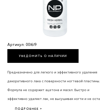
Артикул: 001619
УВЕДОМИТЬ О НАЛИЧИИ
Предназначено для легкого и эффективного удаления
декоративного лака с поверхности ногтевой пластины.
Формула не содержит ацетона и масел. Быстро и
эффективно удаляет лак, не высушивая ногти и не оста
ПОДРОБНЕЕ >