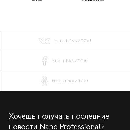
МНЕ НРАВИТСЯ!
МНЕ НРАВИТСЯ!
МНЕ НРАВИТСЯ!
Хочешь получать последние
новости Nano Professional?