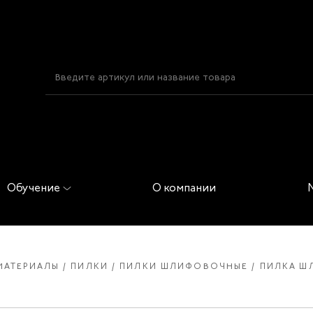
Обучение
О компании
МАТЕРИАЛЫ
ПИЛКИ
ПИЛКИ ШЛИФОВОЧНЫЕ
ПИЛКА ШЛ