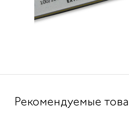
Рекомендуемые тов