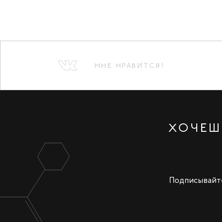
МНЕ НРАВИТСЯ!
ХОЧЕШ
Подписывайте