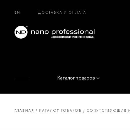
EN
ДОСТАВКА И ОПЛАТА
Каталог товаров
ГЛАВНАЯ
КАТАЛОГ ТОВАРОВ
СОПУТСТВУЮЩИЕ 