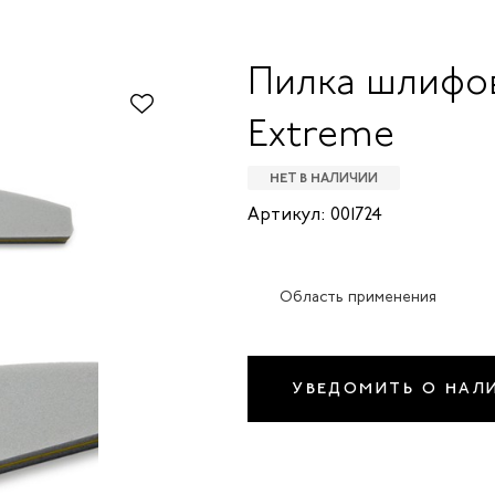
Пилка шлифов
Extreme
НЕТ В НАЛИЧИИ
Артикул: 001724
Область применения
УВЕДОМИТЬ О НАЛ