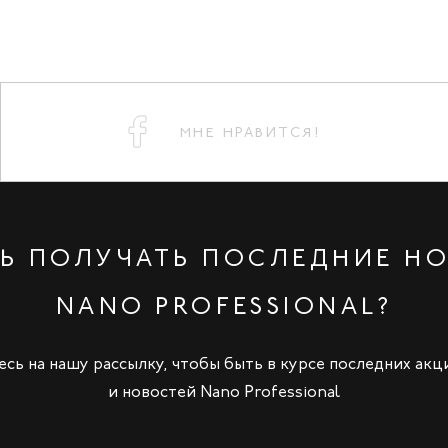
МНЕ НРАВИТСЯ!
Ь ПОЛУЧАТЬ ПОСЛЕДНИЕ Н
NANO PROFESSIONAL?
сь на нашу рассылку, чтобы быть в курсе последних акц
и новостей Nano Professional