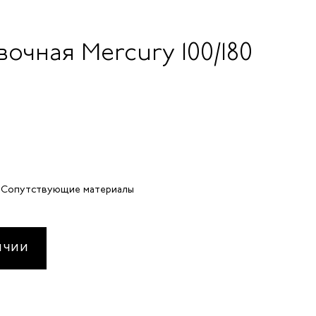
очная Mercury 100/180
Сопутствующие материалы
ИЧИИ