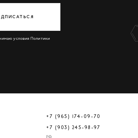
ОДПИСАТЬСЯ
инимаю условия
Политики
+7 (965) 174-09-70
+7 (903) 245-98-97
РФ