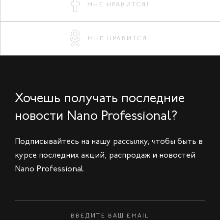
МНЕ НРАВИТСЯ!
МНЕ НРАВИТСЯ!
Хочешь получать последние
новости Nano Professional?
Подписывайтесь на нашу рассылку, чтобы быть в
курсе последних акций, распродаж и новостей
Nano Professional