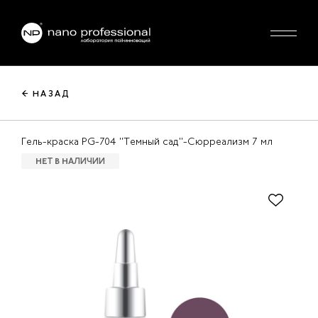
← НАЗАД
Гель-краска PG-704 "Темный сад"-Сюрреализм 7 мл
НЕТ В НАЛИЧИИ