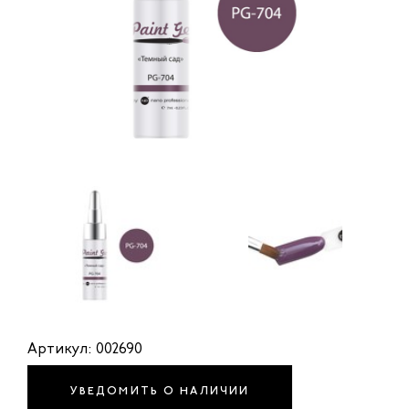
Артикул: 002690
УВЕДОМИТЬ О НАЛИЧИИ