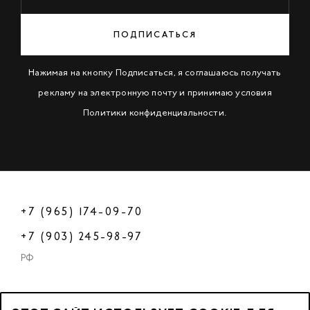
ПОДПИСАТЬСЯ
Нажимая на кнопку Подписаться, я соглашаюсь получать
рекламу на электронную почту и принимаю условия
Политики конфиденциальности
.
+7 (965) 174-09-70
+7 (903) 245-98-97
РФ