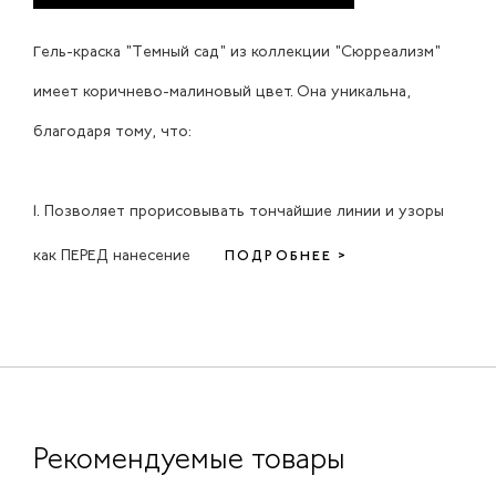
Гель-краска "Темный сад" из коллекции "Сюрреализм"
имеет коричнево-малиновый цвет. Она уникальна,
благодаря тому, что:
1. Позволяет прорисовывать тончайшие линии и узоры
как ПЕРЕД нанесение
ПОДРОБНЕЕ >
Рекомендуемые товары