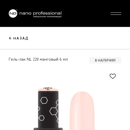
← НАЗАД
Гель-лак NL 2211 манговый 6 мл
В НАЛИЧИИ