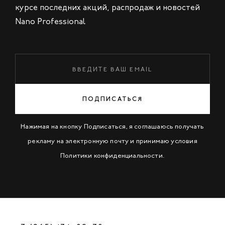
курсе последних акций, распродаж и новостей
Nano Professional
ПОДПИСАТЬСЯ
Нажимая на кнопку Подписаться, я соглашаюсь получать
рекламу на электронную почту и принимаю условия
Политики конфиденциальности
.