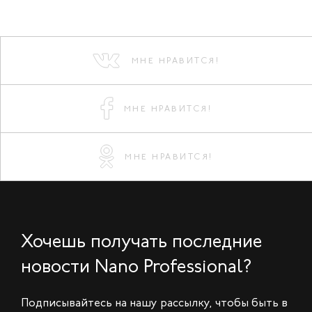
МНЕ НРАВИТСЯ!
МНЕ НРАВИТСЯ!
МНЕ НРАВИТСЯ!
Хочешь получать последние
новости Nano Professional?
Подписывайтесь на нашу рассылку, чтобы быть в