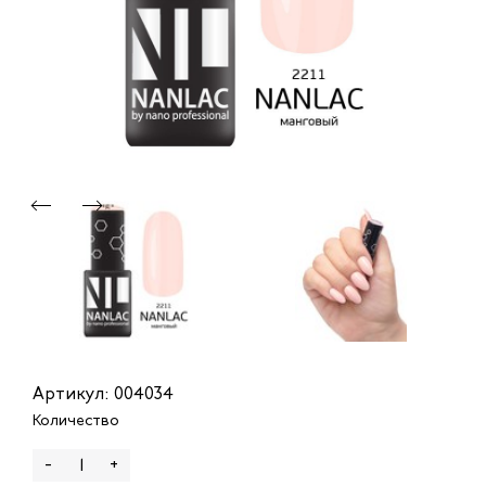
Артикул: 004034
Количество
-
+