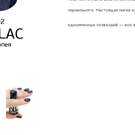
чернильного. Настоящая магия к
одноименных созвездий — все э