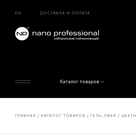
EN
ДОСТАВКА И ОПЛАТА
Каталог товаров
ГЛАВНАЯ
КАТАЛОГ ТОВАРОВ
ГЕЛЬ-ЛАКИ
ЦВЕТН