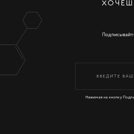
ХОЧЕШ
Подписывайте
Нажимая на кнопку Подп