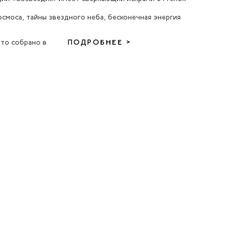
осмоса, тайны звездного неба, бесконечная энергия
то собрано в
ПОДРОБНЕЕ >