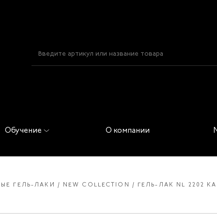
Обучение
О компании
ЫЕ ГЕЛЬ-ЛАКИ
NEW COLLECTION
ГЕЛЬ-ЛАК NL 2202 К