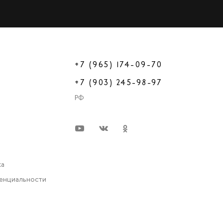
+7 (965) 174-09-70
+7 (903) 245-98-97
РФ
ка
енциальности