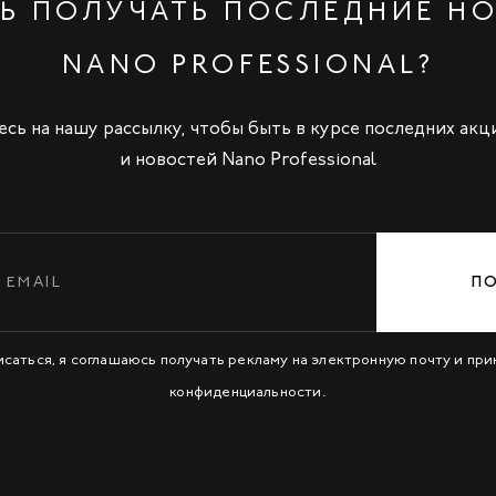
Ь ПОЛУЧАТЬ ПОСЛЕДНИЕ Н
NANO PROFESSIONAL?
сь на нашу рассылку, чтобы быть в курсе последних акц
и новостей Nano Professional
П
исаться, я соглашаюсь получать рекламу на электронную почту и пр
конфиденциальности
.