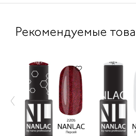
Рекомендуемые тов