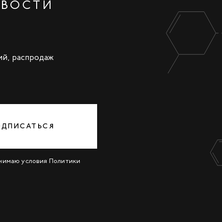
ОВОСТИ
ий, распродаж
ОДПИСАТЬСЯ
инимаю условия
Политики