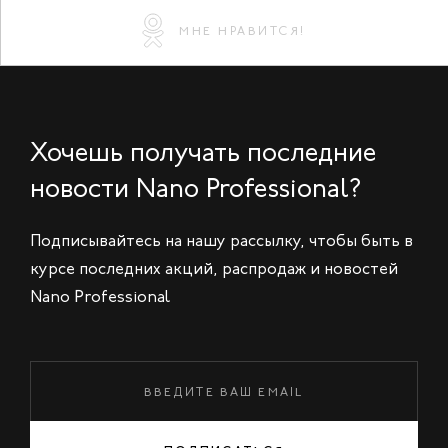
МНЕ НРАВИТСЯ!
Хочешь получать последние
новости Nano Professional?
Подписывайтесь на нашу рассылку, чтобы быть в
курсе последних акций, распродаж и новостей
Nano Professional