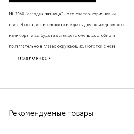
NL 2060 "сегодня пятница" - это светло-коричневый
цвет. Этот цвет вы можете выбрать для повседневного
маникюра, и вы будете выглядеть очень достойно и
притягательно в глазах окружающих. Ноготки с назв
ПОДРОБНЕЕ >
Рекомендуемые товары