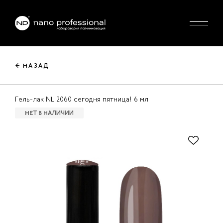
← НАЗАД
Гель-лак NL 2060 сегодня пятница! 6 мл
НЕТ В НАЛИЧИИ