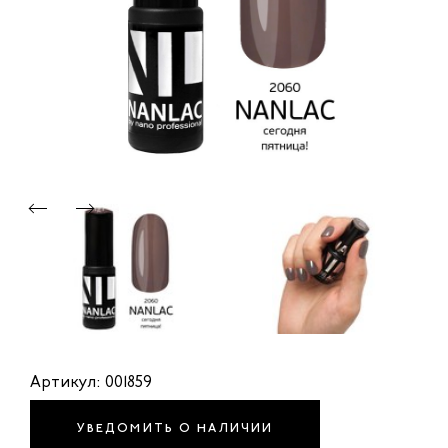
Артикул: 001859
УВЕДОМИТЬ О НАЛИЧИИ