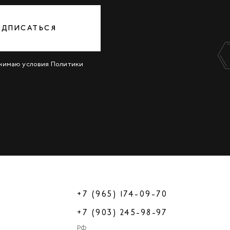
ОДПИСАТЬСЯ
инимаю условия
Политики
+7 (965) 174-09-70
+7 (903) 245-98-97
РФ