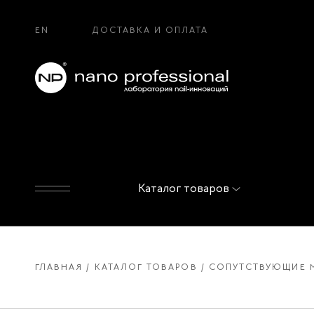
EN
ДОСТАВКА И ОПЛАТА
Каталог товаров
ГЛАВНАЯ
КАТАЛОГ ТОВАРОВ
СОПУТСТВУЮЩИЕ 