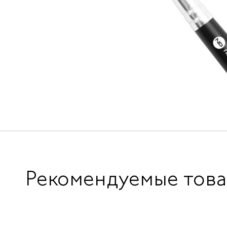
Рекомендуемые тов