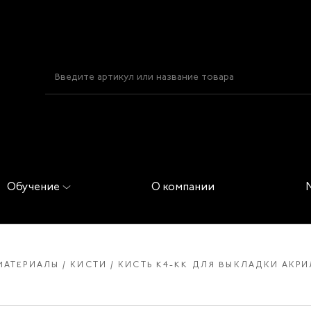
Обучение
О компании
МАТЕРИАЛЫ
КИСТИ
КИСТЬ K4-KK ДЛЯ ВЫКЛАДКИ АКРИ