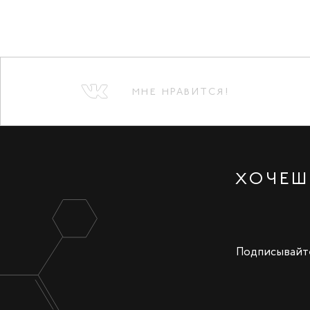
МНЕ НРАВИТСЯ!
ХОЧЕШ
Подписывайте