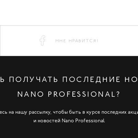
МНЕ НРАВИТСЯ!
Ь ПОЛУЧАТЬ ПОСЛЕДНИЕ Н
NANO PROFESSIONAL?
сь на нашу рассылку, чтобы быть в курсе последних акц
и новостей Nano Professional