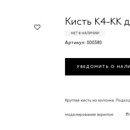
Кисть K4-KK 
НЕТ В НАЛИЧИИ
Артикул: 000380
УВЕДОМИТЬ О НАЛ
Круглая кисть из колонка. Подхо
моделирования акрилом.
П