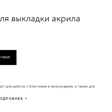
для выкладки акрила
ИЧИИ
дит для работы с блестками и аксессуарами, а также для
ОДРОБНЕЕ >