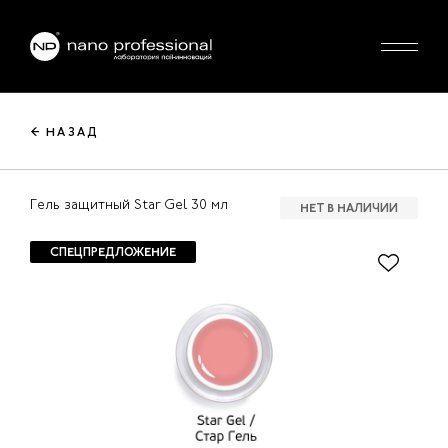
← НАЗАД
Гель защитный Star Gel 30 мл
НЕТ В НАЛИЧИИ
СПЕЦПРЕДЛОЖЕНИЕ