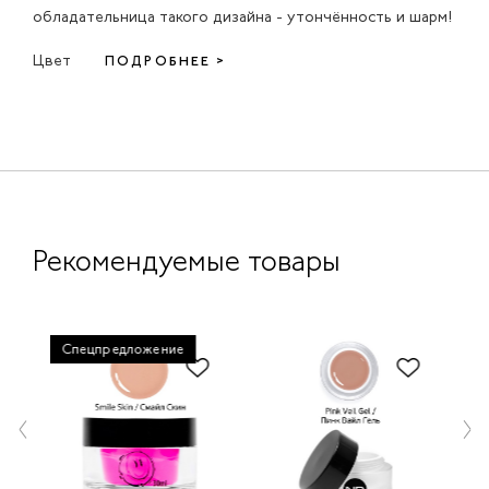
обладательница такого дизайна - утончённость и шарм!
Цвет
ПОДРОБНЕЕ >
Рекомендуемые товары
Спецпредложение