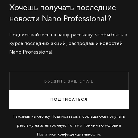
Хочешь получать последние
новости Nano Professional?
Подписывайтесь на нашу рассылку, чтобы быть в
курсе последних акций, распродаж и новостей
Nano Professional
ПОДПИСАТЬСЯ
Нажимая на кнопку Подписаться, я соглашаюсь получать
рекламу на электронную почту и принимаю условия
Политики конфиденциальности
.