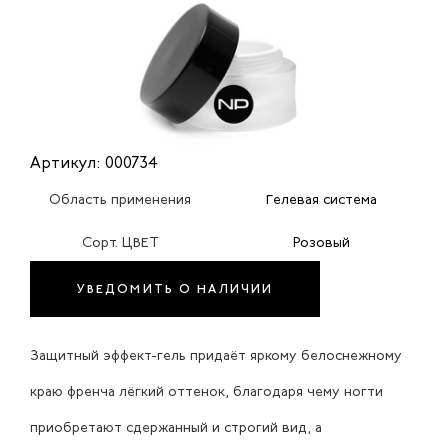
Артикул: 000734
Область применения
Гелевая система
Сорт. ЦВЕТ
Розовый
УВЕДОМИТЬ О НАЛИЧИИ
Защитный эффект-гель придаёт яркому белоснежному
краю френча лёгкий оттенок, благодаря чему ногти
приобретают сдержанный и строгий вид, а