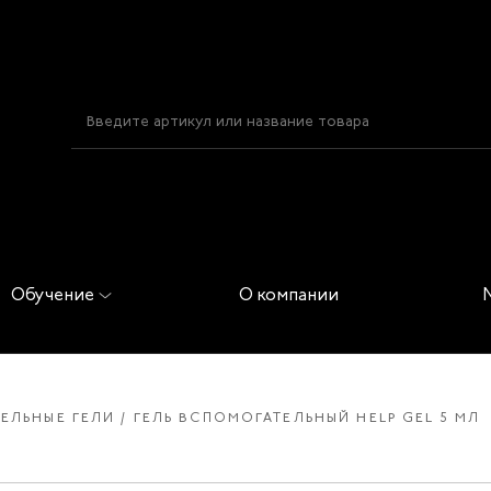
Обучение
О компании
ЕЛЬНЫЕ ГЕЛИ
ГЕЛЬ ВСПОМОГАТЕЛЬНЫЙ HELP GEL 5 МЛ