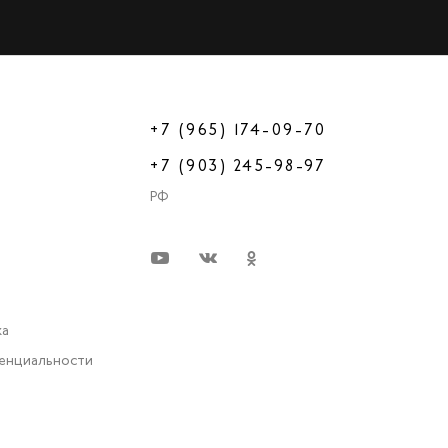
+7 (965) 174-09-70
+7 (903) 245-98-97
РФ
ка
енциальности