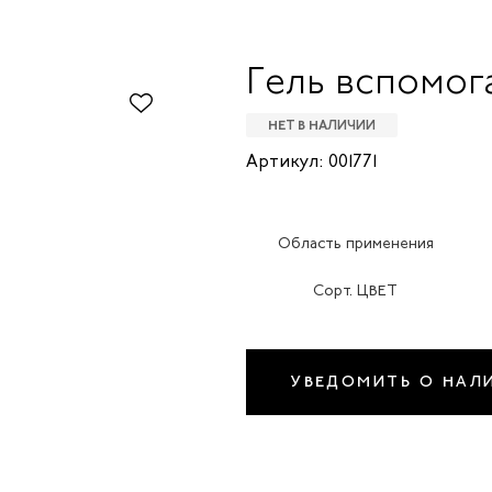
Гель вспомог
НЕТ В НАЛИЧИИ
Артикул: 001771
Область применения
Сорт. ЦВЕТ
УВЕДОМИТЬ О НАЛ