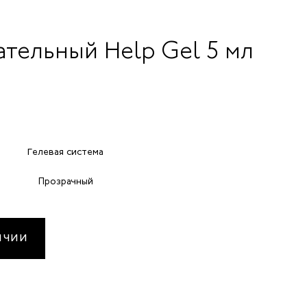
ательный Help Gel 5 мл
Гелевая система
Прозрачный
ИЧИИ