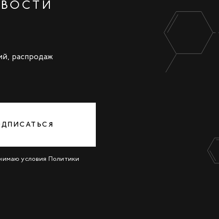
ОВОСТИ
ий, распродаж
ОДПИСАТЬСЯ
инимаю условия
Политики