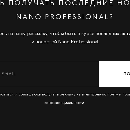
Ь ПОЛУЧАТЬ ПОСЛЕДНИЕ Н
NANO PROFESSIONAL?
сь на нашу рассылку, чтобы быть в курсе последних акц
и новостей Nano Professional
П
исаться, я соглашаюсь получать рекламу на электронную почту и пр
конфиденциальности
.