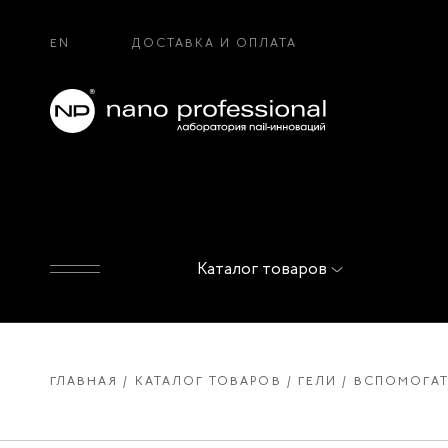
EN
ДОСТАВКА И ОПЛАТА
Каталог товаров
ГЛАВНАЯ
КАТАЛОГ ТОВАРОВ
ГЕЛИ
ВСПОМОГАТ