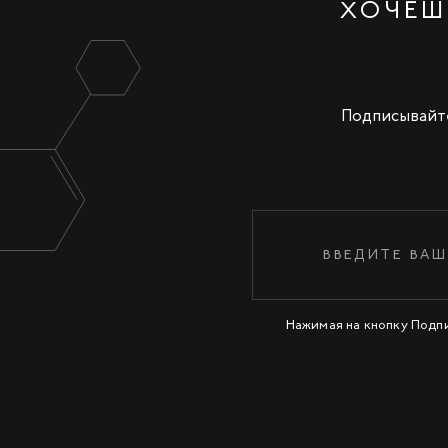
ХОЧЕШ
Подписывайте
Нажимая на кнопку Подп