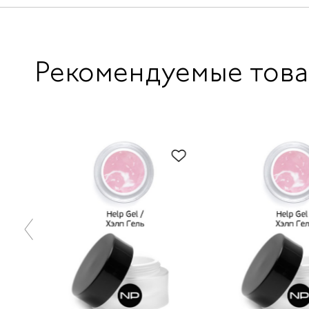
Рекомендуемые тов