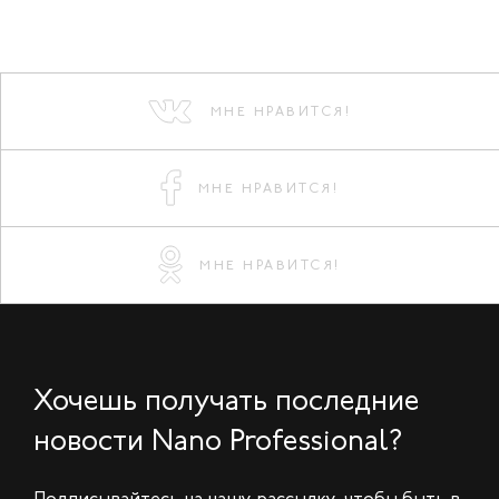
МНЕ НРАВИТСЯ!
МНЕ НРАВИТСЯ!
МНЕ НРАВИТСЯ!
Хочешь получать последние
новости Nano Professional?
Подписывайтесь на нашу рассылку, чтобы быть в