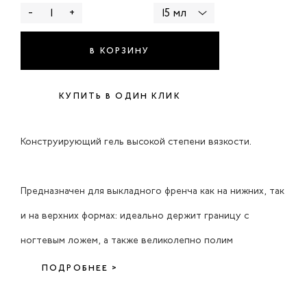
-
+
15 мл
В КОРЗИНУ
КУПИТЬ В ОДИН КЛИК
Конструирующий гель высокой степени вязкости.
Предназначен для выкладного френча как на нижних, так
и на верхних формах: идеально держит границу с
ногтевым ложем, а также великолепно полим
ПОДРОБНЕЕ >