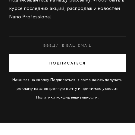
курсе последних акций, распродаж и новостей
Nano Professional
ПОДПИСАТЬСЯ
Нажимая на кнопку Подписаться, я соглашаюсь получать
рекламу на электронную почту и принимаю условия
Политики конфиденциальности
.