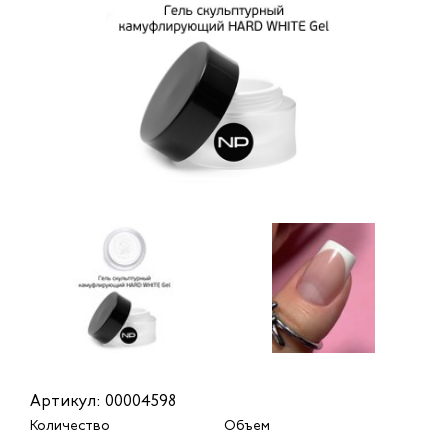
Артикул: 00004598
Количество
Объем