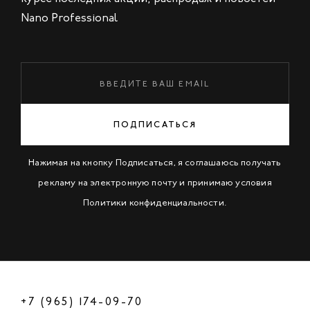
Nano Professional
ПОДПИСАТЬСЯ
Нажимая на кнопку Подписаться, я соглашаюсь получать
рекламу на электронную почту и принимаю условия
Политики конфиденциальности
.
+7 (965) 174-09-70