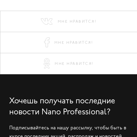
МНЕ НРАВИТСЯ!
МНЕ НРАВИТСЯ!
МНЕ НРАВИТСЯ!
Хочешь получать последние
новости Nano Professional?
Подписывайтесь на нашу рассылку, чтобы быть в
курсе последних акций, распродаж и новостей