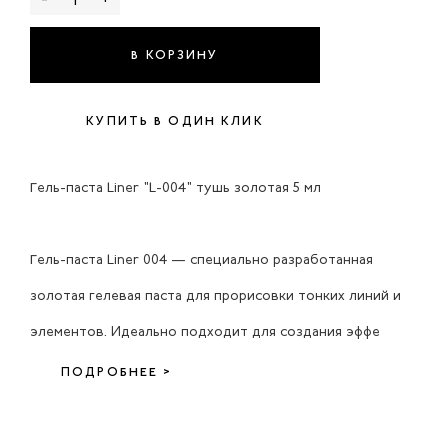
В КОРЗИНУ
КУПИТЬ В ОДИН КЛИК
Гель-паста Liner "L-004" тушь золотая 5 мл
Гель-паста Liner 004 — специально разработанная
золотая гелевая паста для прорисовки тонких линий и
элементов. Идеально подходит для создания эффе
ПОДРОБНЕЕ >