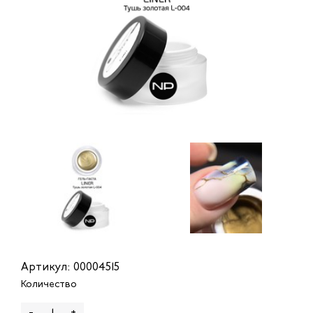
Артикул: 00004515
Количество
-
+