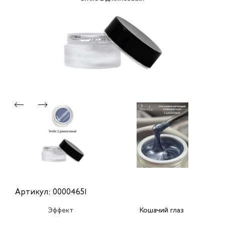
Артикул: 00004651
Эффект
Кошачий глаз