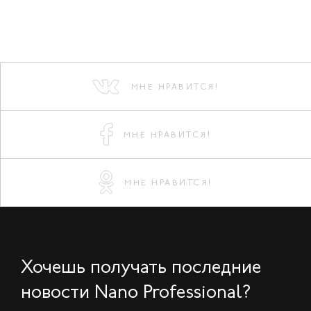
МНЕ НРАВИТСЯ!
МНЕ НРАВИТСЯ!
МНЕ НРАВИТСЯ!
Хочешь получать последние
новости Nano Professional?