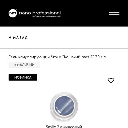
← НАЗАД
Гель камуфлирующий Smile "Кошачий глаз 2" 30 мл
В НАЛИЧИИ
НОВИНКА