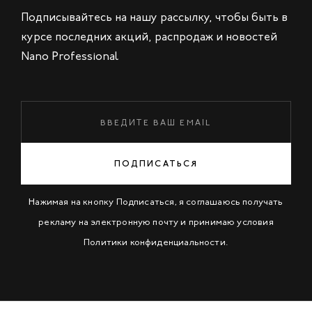
Подписывайтесь на нашу рассылку, чтобы быть в
курсе последних акций, распродаж и новостей
Nano Professional
ПОДПИСАТЬСЯ
Нажимая на кнопку Подписаться, я соглашаюсь получать
рекламу на электронную почту и принимаю условия
Политики конфиденциальности
.