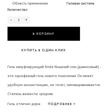
Область применения
Гелевая система
Количество
-
+
В КОРЗИНУ
КУПИТЬ В ОДИН КЛИК
Гель камуфлирующий Smile Кошачий глаз (джинсовый) -
это однофазный гель нового поколения. Он имеет
удобную консистенцию, не течет, самовыравнивается.
Степень вязкости: средняя.
Гель отлично держ
ПОДРОБНЕЕ >