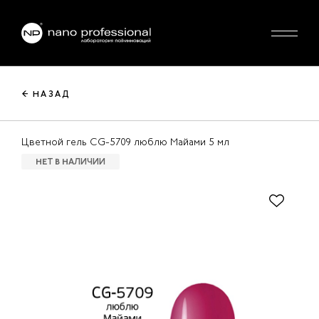
← НАЗАД
Цветной гель CG-5709 люблю Майами 5 мл
НЕТ В НАЛИЧИИ