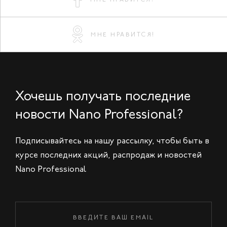
МНЕ НРАВИТСЯ!
Хочешь получать последние
новости Nano Professional?
Подписывайтесь на нашу рассылку, чтобы быть в
курсе последних акций, распродаж и новостей
Nano Professional