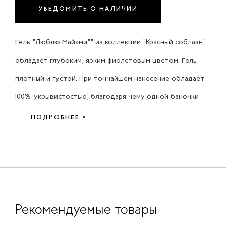
УВЕДОМИТЬ О НАЛИЧИИ
Гель "Люблю Майами"" из коллекции "Красный соблазн"
обладает глубоким, ярким фиолетовым цветом. Гель
плотный и густой. При тончайшем нанесение обладает
100%-укрывистостью, благодаря чему одной баночки
ПОДРОБНЕЕ >
Рекомендуемые товары