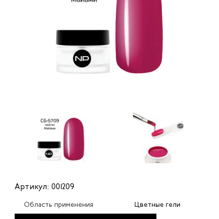
Артикул: 001209
Область применения
Цветные гели