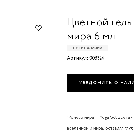
Цветной гель
мира 6 мл
НЕТ В НАЛИЧИИ
Артикул: 003324
УВЕДОМИТЬ О НАЛ
"Колесо мира" - Yoga Gel цвета
вселенной и мира, оставляя глу