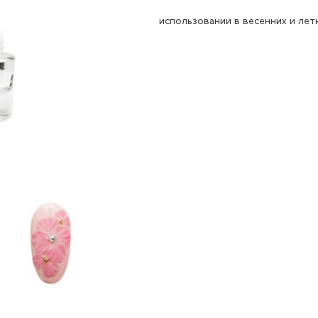
использовании в весенних и лет