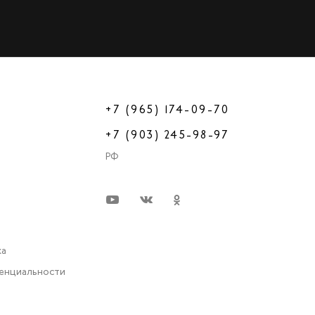
+7 (965) 174-09-70
+7 (903) 245-98-97
РФ
ка
енциальности