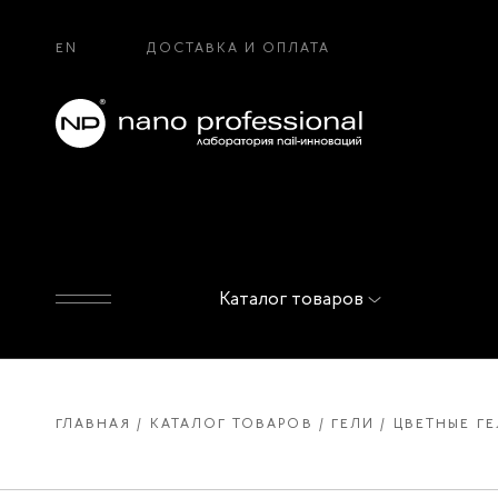
EN
ДОСТАВКА И ОПЛАТА
Каталог товаров
ГЛАВНАЯ
КАТАЛОГ ТОВАРОВ
ГЕЛИ
ЦВЕТНЫЕ ГЕ