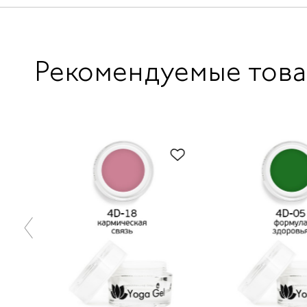
Рекомендуемые тов