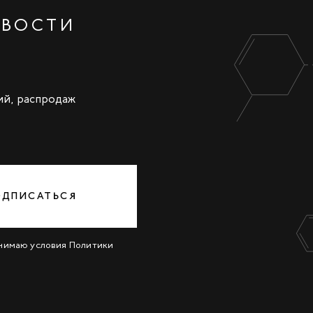
ОВОСТИ
ий, распродаж
ОДПИСАТЬСЯ
инимаю условия
Политики