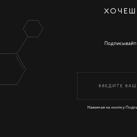
ХОЧЕШ
Подписывайте
Нажимая на кнопку Подп