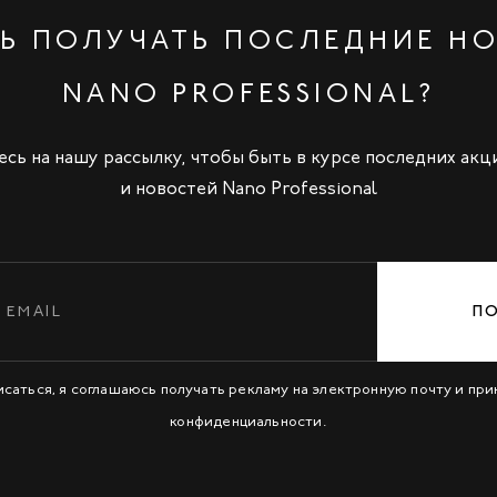
Ь ПОЛУЧАТЬ ПОСЛЕДНИЕ Н
NANO PROFESSIONAL?
сь на нашу рассылку, чтобы быть в курсе последних акц
и новостей Nano Professional
П
исаться, я соглашаюсь получать рекламу на электронную почту и пр
конфиденциальности
.