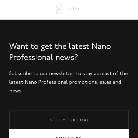
I LIKE!
Want to get the latest Nano
Professional news?
Subscribe to our newsletter to stay abreast of the
latest Nano Professional promotions, sales and
news