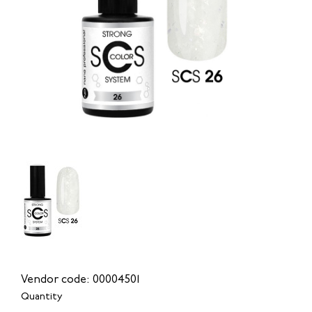
Vendor code: 00004501
Quantity