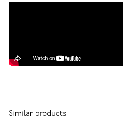
Similar products