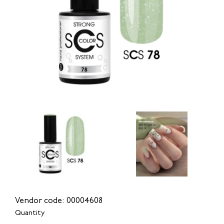
Vendor code: 00004608
Quantity