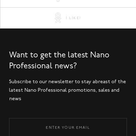
I LIKE!
Want to get the latest Nano
Professional news?
Subscribe to our newsletter to stay abreast of the
latest Nano Professional promotions, sales and
news