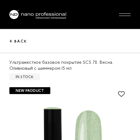
← BACK
Ультражесткое базовое покрытие SCS 78. Весна.
Оливковый с шиммером 15 мл
IN STOCK
NEW PRODUCT