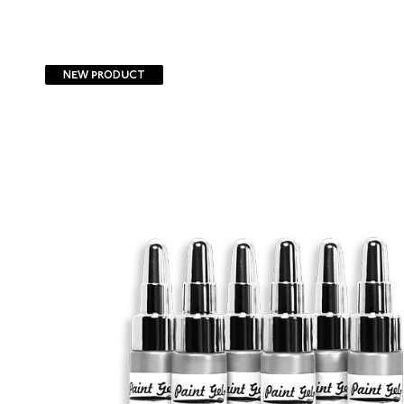
NEW PRODUCT