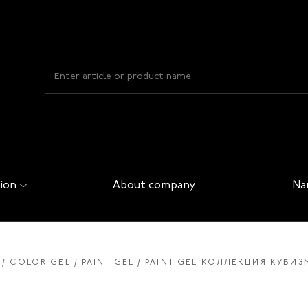
ion
About company
Na
COLOR GEL
PAINT GEL
PAINT GEL КОЛЛЕКЦИЯ КУБИЗМ