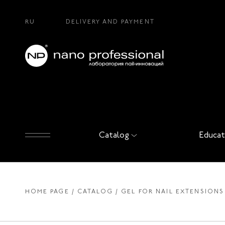
RU
DELIVERY AND PAYMENT
Catalog
Educat
HOME PAGE
CATALOG
GEL FOR NAIL EXTENSIONS