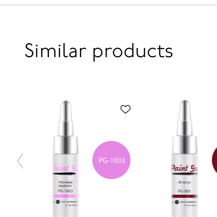
Similar products