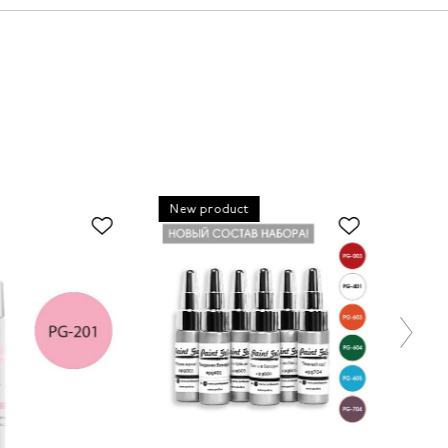
New product