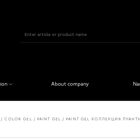
ion
About company
Na
COLOR GEL
PAINT GEL
PAINT GEL КОЛЛЕКЦИЯ ПУАНТИ