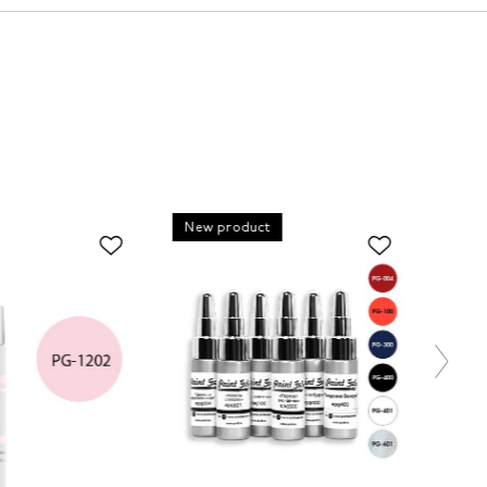
New product