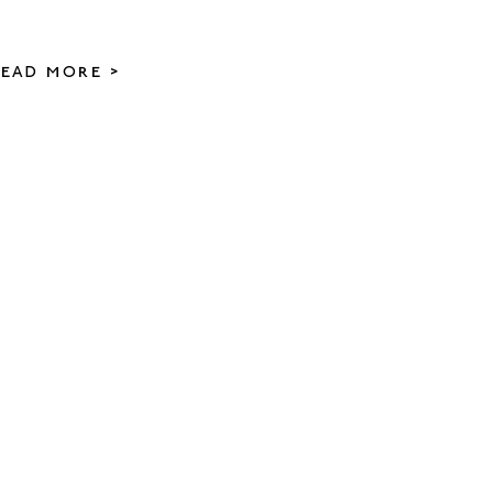
EAD MORE >