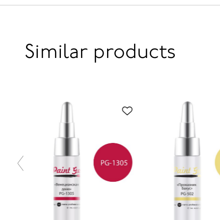
Similar products