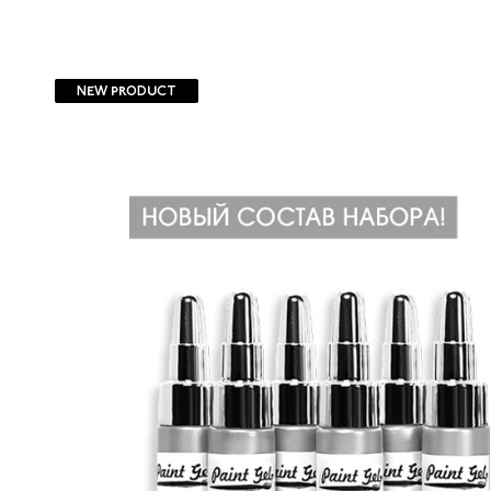
NEW PRODUCT