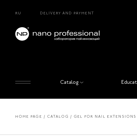
RU
DELIVERY AND PAYMENT
Catalog
Educat
HOME PAGE
CATALOG
GEL FOR NAIL EXTENSIONS