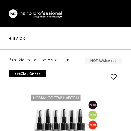
← BACK
Paint Gel collection Historicism
NOT AVAILABLE
SPECIAL OFFER