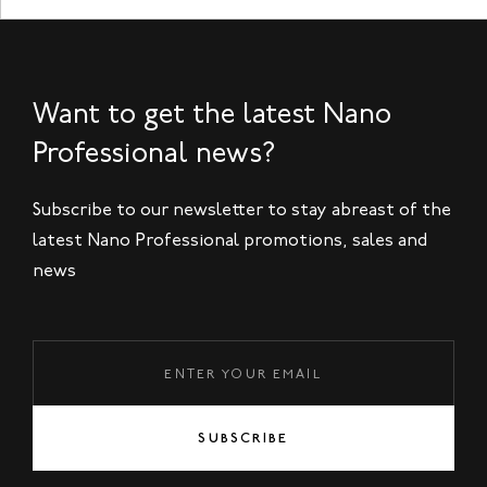
Want to get the latest Nano
Professional news?
Subscribe to our newsletter to stay abreast of the
latest Nano Professional promotions, sales and
news
SUBSCRIBE