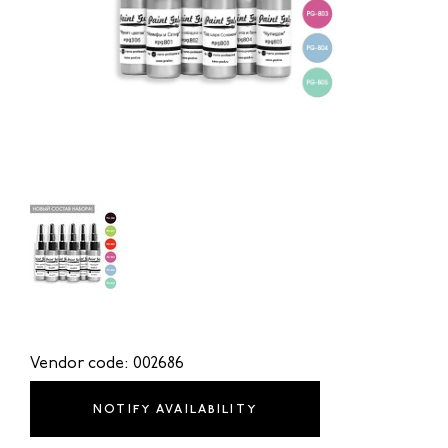
Vendor code: 002686
NOTIFY AVAILABILITY