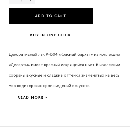
ADD TO CART
BUY IN ONE CLICK
Декоративный лак P-1504 «Красный бархат» из коллекции
«Десерты» имеет красный искрящийся цвет. В коллекции
собраны вкусные и сладкие оттенки знаменитых на весь
мир кодитерских произведений искусств.
READ MORE >