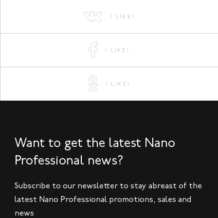
I LIKE!
I LIKE!
I LIKE!
Want to get the latest Nano
Professional news?
Subscribe to our newsletter to stay abreast of the
latest Nano Professional promotions, sales and
news