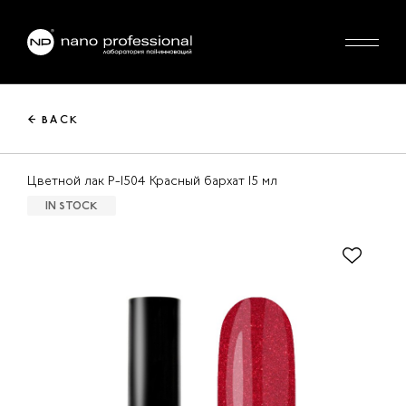
← BACK
Цветной лак P-1504 Красный бархат 15 мл
IN STOCK