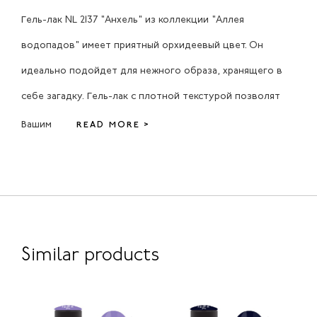
Гель-лак NL 2137 "Анхель" из коллекции "Аллея
водопадов" имеет приятный орхидеевый цвет. Он
идеально подойдет для нежного образа, хранящего в
себе загадку. Гель-лак с плотной текстурой позволят
Вашим
READ MORE >
Similar products