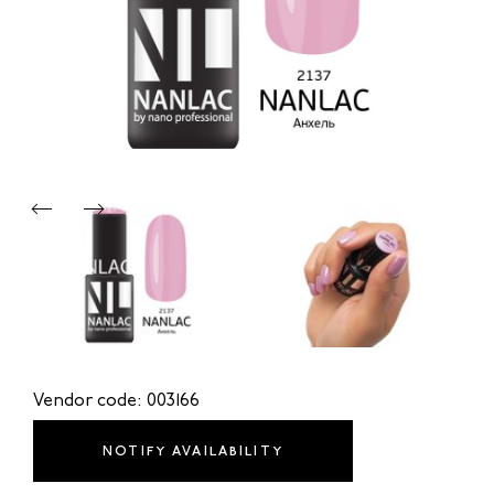
Vendor code: 003166
NOTIFY AVAILABILITY