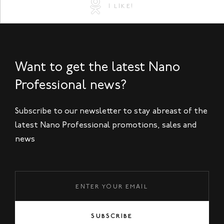
I LIKE!
Want to get the latest Nano
Professional news?
Subscribe to our newsletter to stay abreast of the
latest Nano Professional promotions, sales and
news
SUBSCRIBE