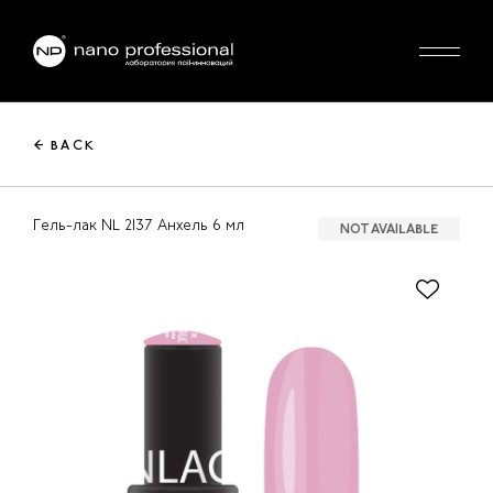
← BACK
Гель-лак NL 2137 Анхель 6 мл
NOT AVAILABLE