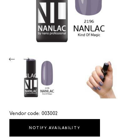
Vendor code: 003002
NOTIFY AVAILABILITY