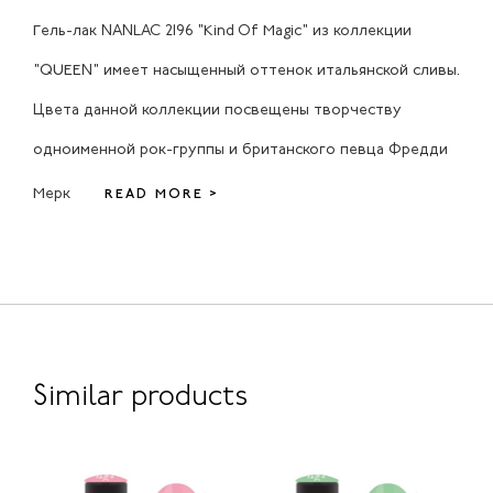
Гель-лак NANLAC 2196 "Kind Of Magic" из коллекции
"QUEEN" имеет насыщенный оттенок итальянской сливы.
Цвета данной коллекции посвещены творчеству
одноименной рок-группы и британского певца Фредди
Мерк
READ MORE >
Similar products