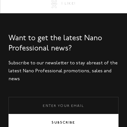
I LIKE!
Want to get the latest Nano
Professional news?
Subscribe to our newsletter to stay abreast of the
latest Nano Professional promotions, sales and
news
SUBSCRIBE