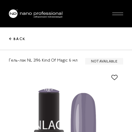
← BACK
Гель-лак NL 2196 Kind Of Magic 6 мл
NOT AVAILABLE