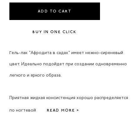
ADD TO CART
BUY IN ONE CLICK
Гель-лак "Афродита в садах" имеет нежно-сиреневый
цвет. Идеально подойдет при создании одновременно
легкого и яркого образа.
Приятная жидкая консистенция хорошо распределяется
по ногтевой
READ MORE >