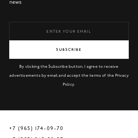
news
SUBSCRIBE
By clicking the Subscribe button, I agree to receive
advertisements by email and accept the terms of the
Privacy
Policy
.
+7 (965) 174-09-70