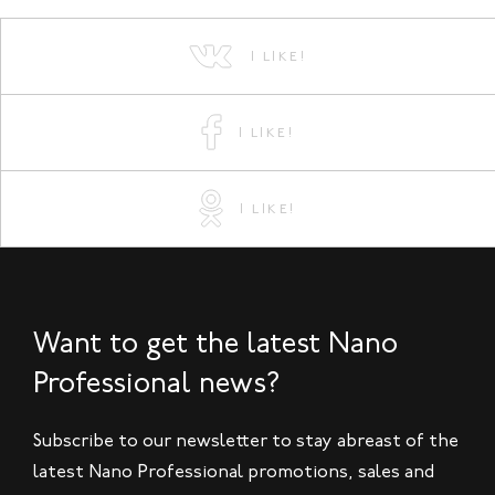
I LIKE!
I LIKE!
I LIKE!
Want to get the latest Nano
Professional news?
Subscribe to our newsletter to stay abreast of the
latest Nano Professional promotions, sales and