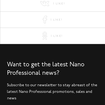
I LIKE!
I LIKE!
I LIKE!
Want to get the latest Nano
Professional news?
Subscribe to our newsletter to stay abreast of the
latest Nano Professional promotions, sales and
news