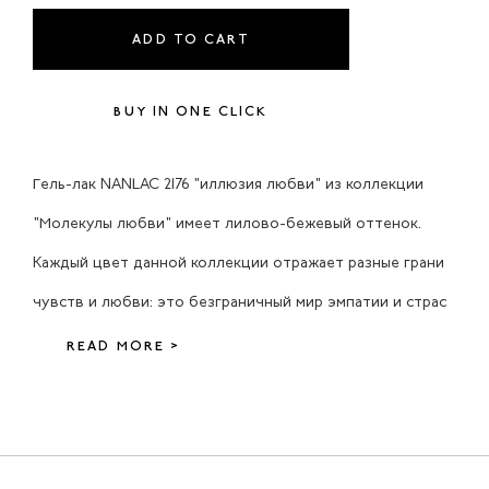
ADD TO CART
BUY IN ONE CLICK
Гель-лак NANLAC 2176 "иллюзия любви" из коллекции
"Молекулы любви" имеет лилово-бежевый оттенок.
Каждый цвет данной коллекции отражает разные грани
чувств и любви: это безграничный мир эмпатии и страс
READ MORE >