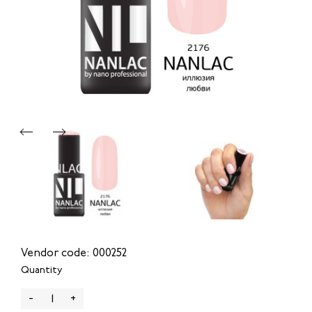
Vendor code: 000252
Quantity
-
+