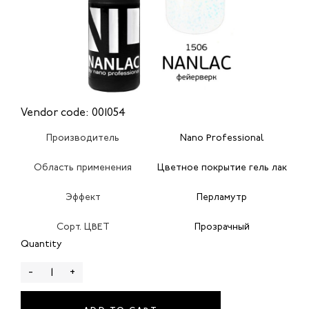
Vendor code: 001054
Производитель
Nano Professional
Область применения
Цветное покрытие гель лак
Эффект
Перламутр
Сорт. ЦВЕТ
Прозрачный
Quantity
-
+