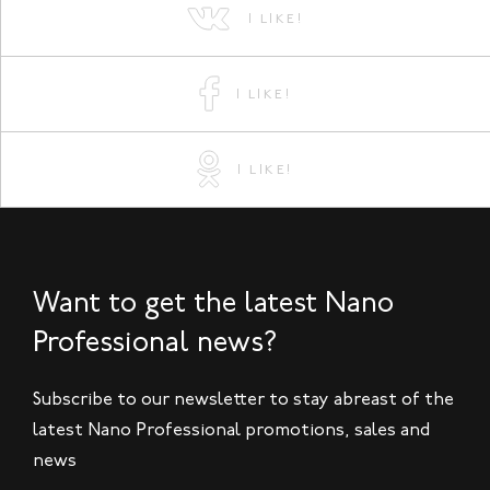
I LIKE!
I LIKE!
I LIKE!
Want to get the latest Nano
Professional news?
Subscribe to our newsletter to stay abreast of the
latest Nano Professional promotions, sales and
news