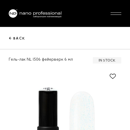
← BACK
Гель-лак NL 1506 фейерверк 6 мл
IN STOCK