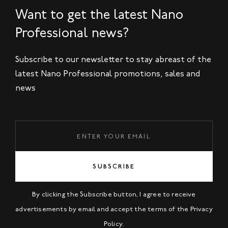
Want to get the latest Nano
Professional news?
Subscribe to our newsletter to stay abreast of the
latest Nano Professional promotions, sales and
news
SUBSCRIBE
By clicking the Subscribe button, I agree to receive
advertisements by email and accept the terms of the
Privacy
Policy
.