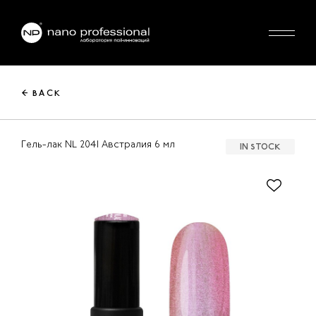
← BACK
Гель-лак NL 2041 Австралия 6 мл
IN STOCK