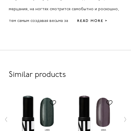
мерцания, на ногтях смотрится самобытно и роскошно,
тем самым создавая весьма за
READ MORE >
Similar products