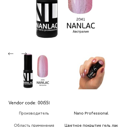
Vendor code: 001551
Производитель
Nano Professional
Область применения
Цветное покрытие гель лак