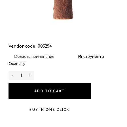
Vendor code: 003254
Область применения
Инструменты
Quantity
-
+
ADD TO CART
BUY IN ONE CLICK