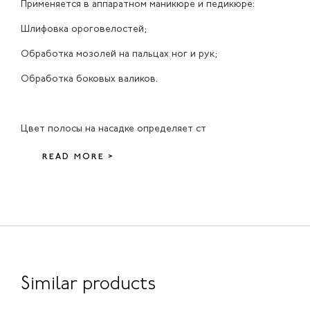
Применяется в аппаратном маникюре и педикюре:
Шлифовка ороговелостей;
Обработка мозолей на пальцах ног и рук;
Обработка боковых валиков.
Цвет полосы на насадке определяет ст
READ MORE >
Similar products