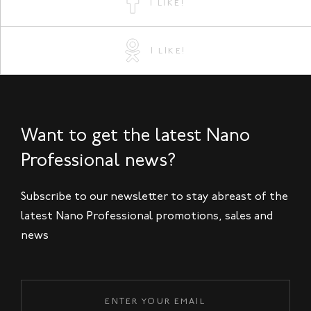
I LIKE!
I LIKE!
Want to get the latest Nano
Professional news?
Subscribe to our newsletter to stay abreast of the
latest Nano Professional promotions, sales and
news