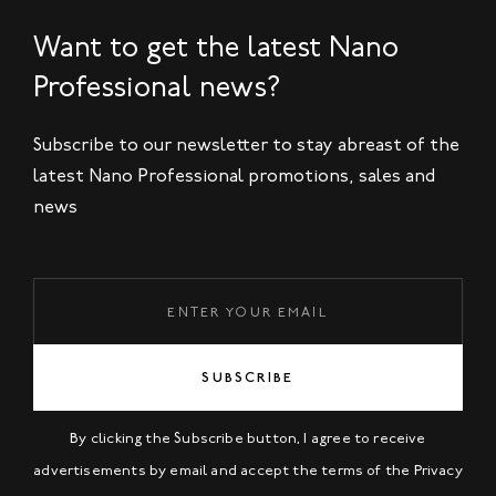
Want to get the latest Nano
Professional news?
Subscribe to our newsletter to stay abreast of the
latest Nano Professional promotions, sales and
news
SUBSCRIBE
By clicking the Subscribe button, I agree to receive
advertisements by email and accept the terms of the
Privacy