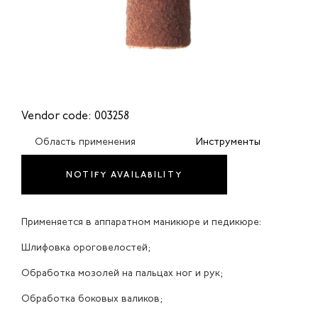
Vendor code: 003258
Область применения
Инструменты
NOTIFY AVAILABILITY
Применяется в аппаратном маникюре и педикюре:
Шлифовка ороговелостей;
Обработка мозолей на пальцах ног и рук;
Обработка боковых валиков;