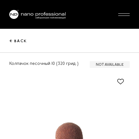
← BACK
Колпачок песочный 10 (320 грид.)
NOT AVAILABLE