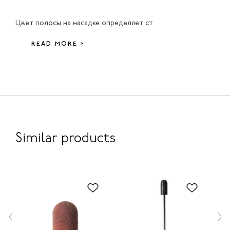
Цвет полосы на насадке определяет ст
READ MORE >
Similar products