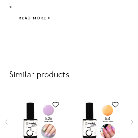
<
READ MORE >
Similar products