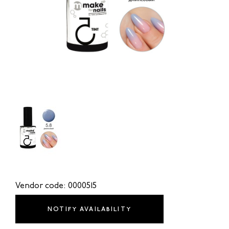
Vendor code: 0000515
NOTIFY AVAILABILITY