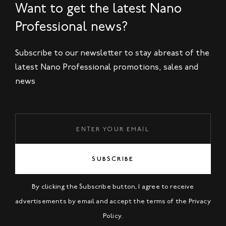
Want to get the latest Nano
Professional news?
Subscribe to our newsletter to stay abreast of the
latest Nano Professional promotions, sales and
news
SUBSCRIBE
By clicking the Subscribe button, I agree to receive
advertisements by email and accept the terms of the
Privacy
Policy
.