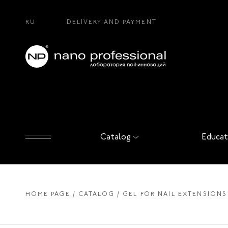
RU
DELIVERY AND PAYMENT
Catalog
Educat
HOME PAGE
CATALOG
GEL FOR NAIL EXTENSIONS