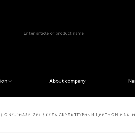
ion
About company
Na
ONE-PHASE GEL
ГЕЛЬ СКУЛЬПТУРНЫЙ ЦВЕТНОЙ PINK M