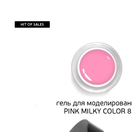
HIT OF SALES