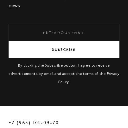
news
SUBSCRIBE
By clicking the Subscribe button, I agree to receive
advertisements by email and accept the terms of the
Privacy
Policy
.
+7 (965) 174-09-70