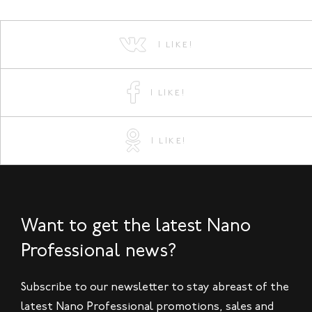
I LIKE!
I LIKE!
I LIKE!
Want to get the latest Nano
Professional news?
Subscribe to our newsletter to stay abreast of the
latest Nano Professional promotions, sales and