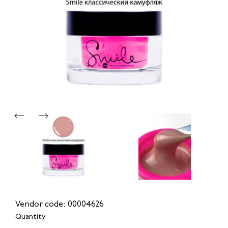
Vendor code: 00004626
Quantity