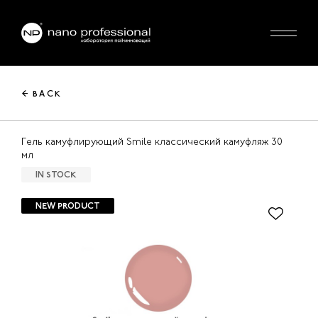
← BACK
Гель камуфлирующий Smile классический камуфляж 30
мл
IN STOCK
NEW PRODUCT