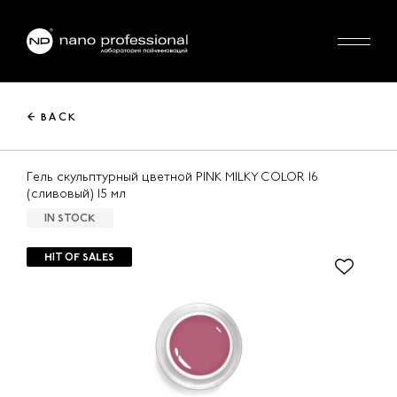
← BACK
Гель скульптурный цветной PINK MILKY COLOR 16
(сливовый) 15 мл
IN STOCK
HIT OF SALES