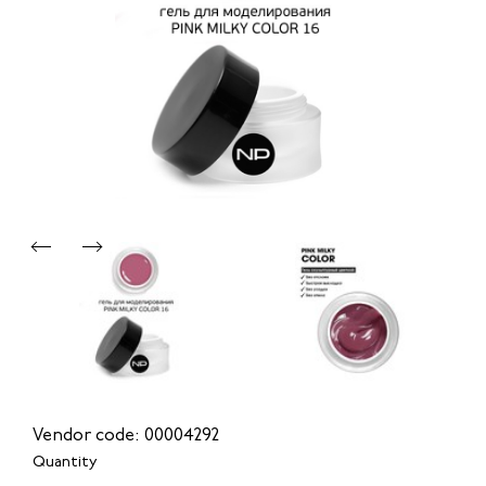
Vendor code: 00004292
Quantity