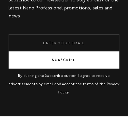
latest Nano Professional promotions, sales and
news
SUBSCRIBE
By clicking the Subscribe button, I agree to receive
advertisements by email and accept the terms of the
Privacy
Policy
.