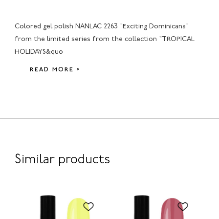
Colored gel polish NANLAC 2263 "Exciting Dominicana"
from the limited series from the collection "TROPICAL
HOLIDAYS&quo
READ MORE >
Similar products