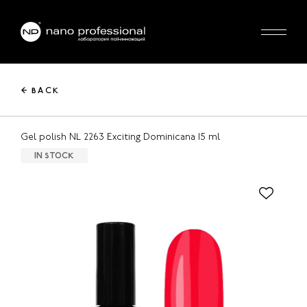
← BACK
Gel polish NL 2263 Exciting Dominicana 15 ml
IN STOCK