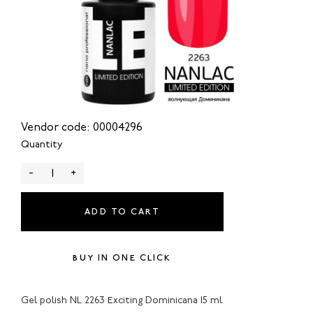
Vendor code: 00004296
Quantity
-
+
ADD TO CART
BUY IN ONE CLICK
Gel polish NL 2263 Exciting Dominicana 15 ml