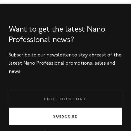
Want to get the latest Nano
Professional news?
Subscribe to our newsletter to stay abreast of the
latest Nano Professional promotions, sales and
news
SUBSCRIBE