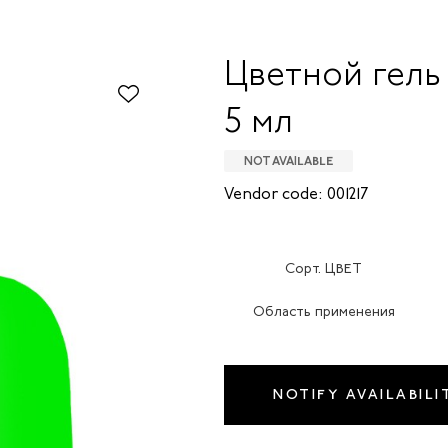
Цветной гель
5 мл
NOT AVAILABLE
Vendor code: 001217
Сорт. ЦВЕТ
Область применения
NOTIFY AVAILABILI