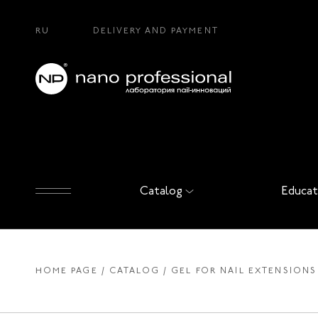
RU
DELIVERY AND PAYMENT
Catalog
Educat
HOME PAGE
CATALOG
GEL FOR NAIL EXTENSIONS