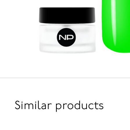
Similar products