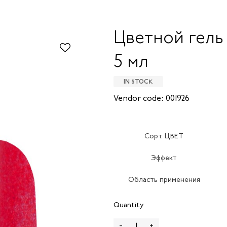
Цветной гель
5 мл
IN STOCK
Vendor code: 001926
Сорт. ЦВЕТ
Эффект
Область применения
Quantity
-
+