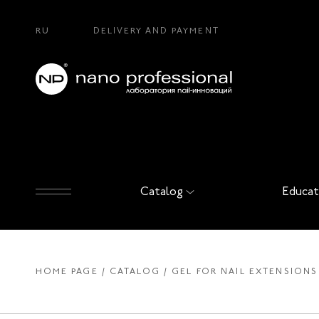
RU
DELIVERY AND PAYMENT
Catalog
Educat
HOME PAGE
CATALOG
GEL FOR NAIL EXTENSIONS