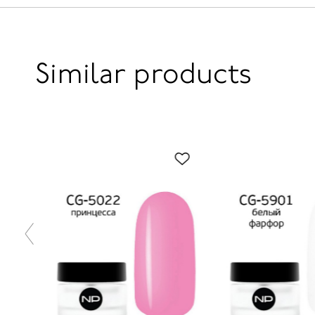
Similar products