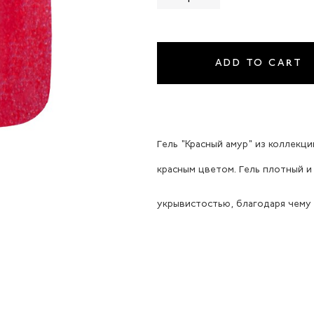
ADD TO CART
Гель "Красный амур" из коллекц
красным цветом. Гель плотный и
укрывистостью, благодаря чему