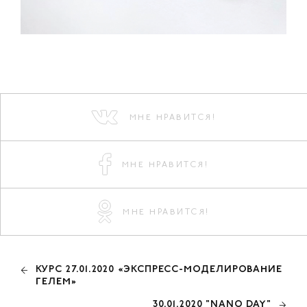
МНЕ НРАВИТСЯ!
МНЕ НРАВИТСЯ!
МНЕ НРАВИТСЯ!
КУРС 27.01.2020 «ЭКСПРЕСС-МОДЕЛИРОВАНИЕ
ГЕЛЕМ»
30.01.2020 "NANO DAY"