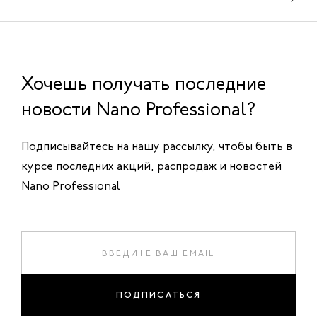
Хочешь получать последние
новости Nano Professional?
Подписывайтесь на нашу рассылку, чтобы быть в
курсе последних акций, распродаж и новостей
Nano Professional
ПОДПИСАТЬСЯ