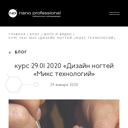
ГЛАВНАЯ
БЛОГ
ФОТО И ВИДЕО
КУРС 29.01.2020 «ДИЗАЙН НОГТЕЙ «МИКС ТЕХНОЛОГИЙ»
БЛОГ
курс 29.01.2020 «Дизайн ногтей
«Микс технологий»
29 января 2020