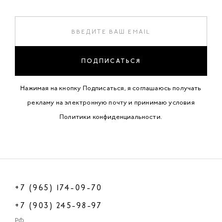
ПОДПИСАТЬСЯ
Нажимая на кнопку Подписаться, я соглашаюсь получать
рекламу на электронную почту и принимаю условия
Политики конфиденциальности
.
+7 (965) 174-09-70
+7 (903) 245-98-97
РФ