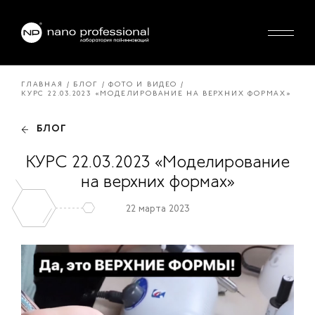
ГЛАВНАЯ
БЛОГ
ФОТО И ВИДЕО
КУРС 22.03.2023 «МОДЕЛИРОВАНИЕ НА ВЕРХНИХ ФОРМАХ»
БЛОГ
КУРС 22.03.2023 «Моделирование
на верхних формах»
22 марта 2023