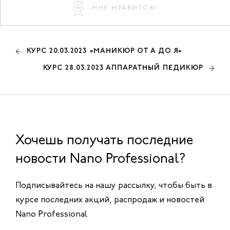
МНЕ НРАВИТСЯ!
КУРС 20.03.2023 «МАНИКЮР ОТ А ДО Я»
КУРС 28.03.2023 АППАРАТНЫЙ ПЕДИКЮР
Хочешь получать последние
новости Nano Professional?
Подписывайтесь на нашу рассылку, чтобы быть в
курсе последних акций, распродаж и новостей
Nano Professional