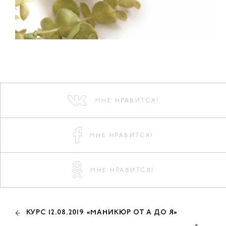
МНЕ НРАВИТСЯ!
МНЕ НРАВИТСЯ!
МНЕ НРАВИТСЯ!
КУРС 12.08.2019 «МАНИКЮР ОТ А ДО Я»