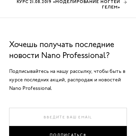
КУРС 21.08.2019 «МОДЕЛИРОВАНИЕ НОГТЕЙ
ГЕЛЕМ»
Хочешь получать последние
новости Nano Professional?
Подписывайтесь на нашу рассылку, чтобы быть в
курсе последних акций, распродаж и новостей
Nano Professional
ПОДПИСАТЬСЯ