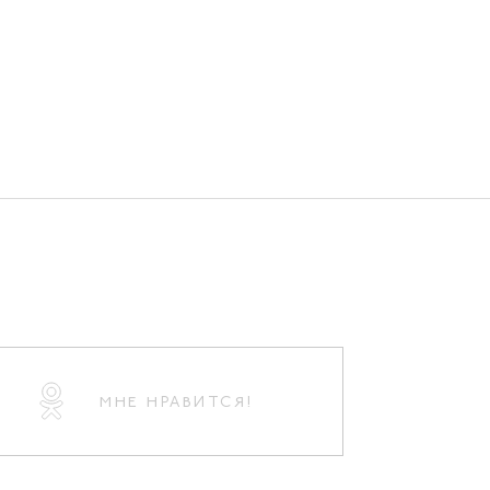
МНЕ НРАВИТСЯ!