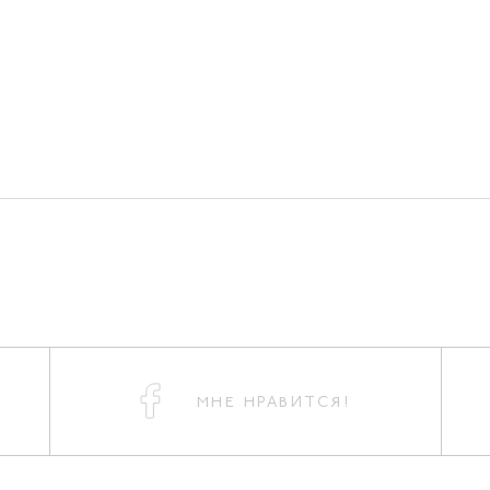
МНЕ НРАВИТСЯ!