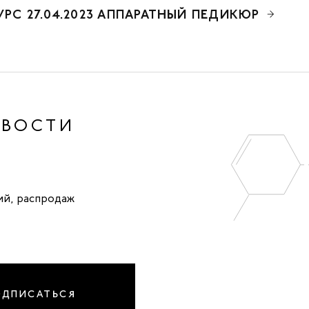
УРС 27.04.2023 АППАРАТНЫЙ ПЕДИКЮР
ОВОСТИ
ий, распродаж
ОДПИСАТЬСЯ