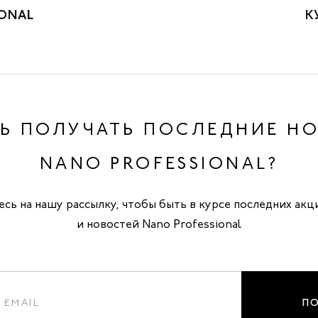
ONAL
К
Ь ПОЛУЧАТЬ ПОСЛЕДНИЕ Н
NANO PROFESSIONAL?
сь на нашу рассылку, чтобы быть в курсе последних акц
и новостей Nano Professional
П