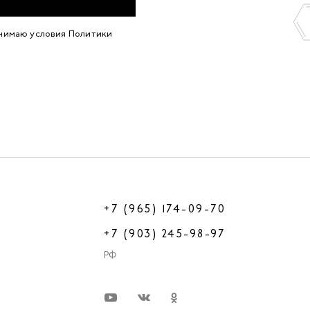
инимаю условия
Политики
+7 (965) 174-09-70
+7 (903) 245-98-97
РФ