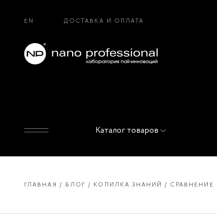
EN
ДОСТАВКА И ОПЛАТА
Каталог товаров
ГЛАВНАЯ
БЛОГ
КОПИЛКА ЗНАНИЙ
СРАВНЕНИЕ 