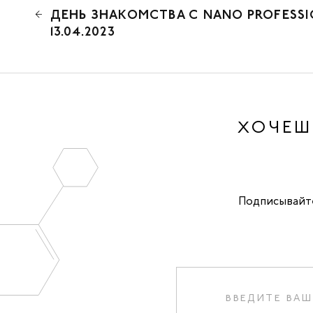
ДЕНЬ ЗНАКОМСТВА С NANO PROFESSI
13.04.2023
ХОЧЕШ
Подписывайте