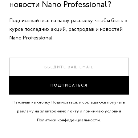
новости Nano Professional?
Подписывайтесь на нашу рассылку, чтобы быть в
курсе последних акций, распродаж и новостей
Nano Professional
ПОДПИСАТЬСЯ
Нажимая на кнопку Подписаться, я соглашаюсь получать
рекламу на электронную почту и принимаю условия
Политики конфиденциальности
.