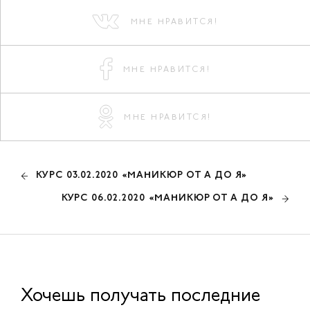
МНЕ НРАВИТСЯ!
МНЕ НРАВИТСЯ!
МНЕ НРАВИТСЯ!
КУРС 03.02.2020 «МАНИКЮР ОТ А ДО Я»
КУРС 06.02.2020 «МАНИКЮР ОТ А ДО Я»
Хочешь получать последние