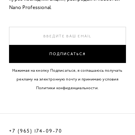
Nano Professional
ПОДПИСАТЬСЯ
Нажимая на кнопку Подписаться, я соглашаюсь получать
рекламу на электронную почту и принимаю условия
Политики конфиденциальности
.
+7 (965) 174-09-70