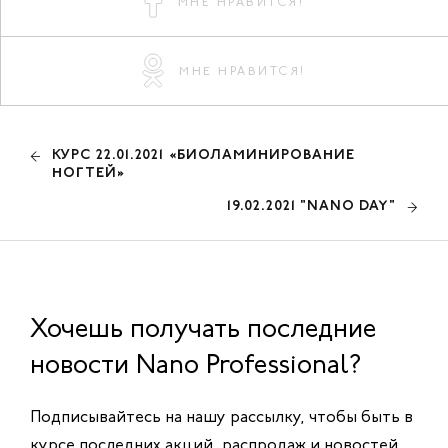
МНЕ НРАВИТСЯ!
МНЕ НРАВИТСЯ!
КУРС 22.01.2021 «БИОЛАМИНИРОВАНИЕ
НОГТЕЙ»
19.02.2021 "NANO DAY"
Хочешь получать последние
новости Nano Professional?
Подписывайтесь на нашу рассылку, чтобы быть в
курсе последних акций, распродаж и новостей