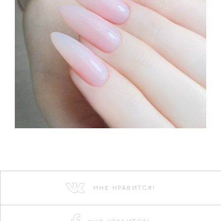
МНЕ НРАВИТСЯ!