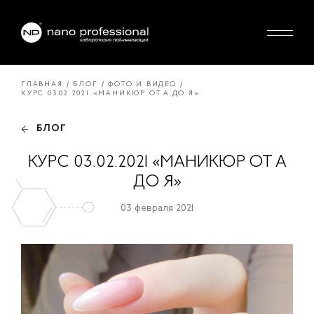
ГЛАВНАЯ
БЛОГ
ФОТО И ВИДЕО
КУРС 03.02.2021 «МАНИКЮР ОТ А ДО Я»
БЛОГ
КУРС 03.02.2021 «МАНИКЮР ОТ А
ДО Я»
03 февраля 2021