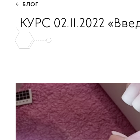
БЛОГ
КУРС 02.11.2022 «В