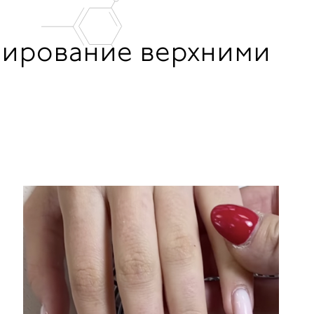
елирование верхними