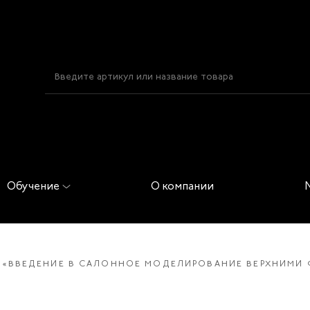
Обучение
О компании
022 «ВВЕДЕНИЕ В САЛОННОЕ МОДЕЛИРОВАНИЕ ВЕРХНИМИ