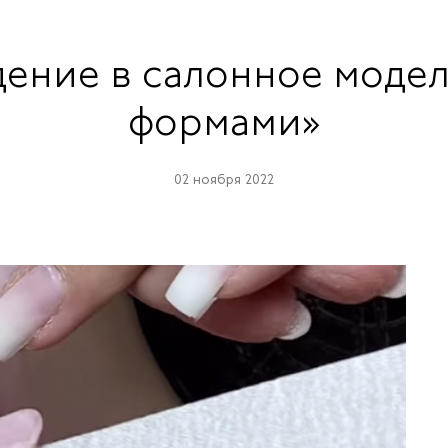
ведение в салонное мод
формами»
02 ноября 2022