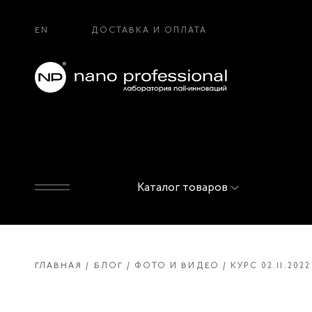
EN
ДОСТАВКА И ОПЛАТА
Каталог товаров
ГЛАВНАЯ
БЛОГ
ФОТО И ВИДЕО
КУРС 02.11.2