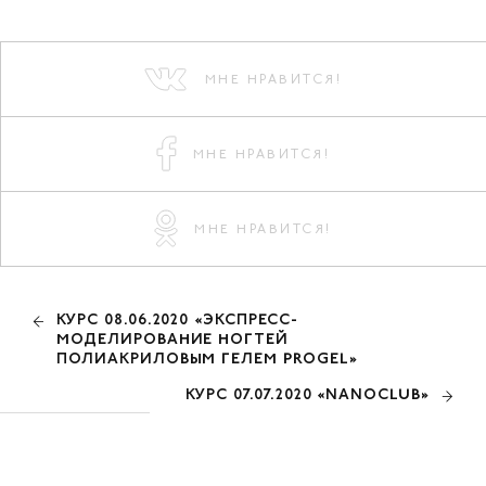
МНЕ НРАВИТСЯ!
МНЕ НРАВИТСЯ!
МНЕ НРАВИТСЯ!
КУРС 08.06.2020 «ЭКСПРЕСС-
МОДЕЛИРОВАНИЕ НОГТЕЙ
ПОЛИАКРИЛОВЫМ ГЕЛЕМ PROGEL»
КУРС 07.07.2020 «NANOCLUB»