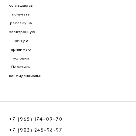
соглашаюсь
получать
рекламу на
электронную
почту и
принимаю
условия
Политики
конфиденциальности
.
+7 (965) 174-09-70
+7 (903) 245-98-97