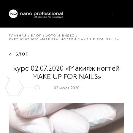
ГЛАВНАЯ
БЛОГ
ФОТО И ВИДЕО
КУРС 02.07.2020 «МАКИЯЖ НОГТЕЙ MAKE UP FOR NAILS»
БЛОГ
курс 02.07.2020 «Макияж ногтей
MAKE UP FOR NAILS»
02 июля 2020