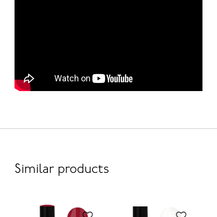
Similar products