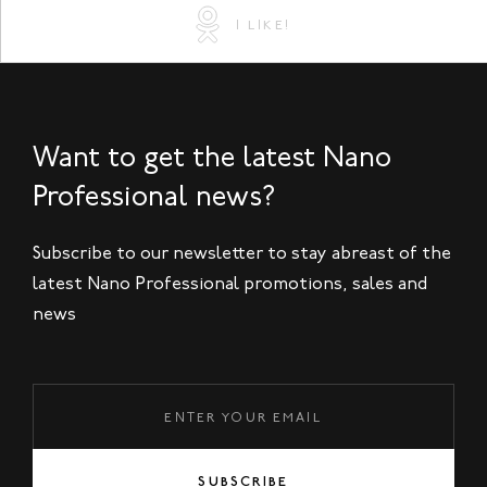
I LIKE!
Want to get the latest Nano
Professional news?
Subscribe to our newsletter to stay abreast of the
latest Nano Professional promotions, sales and
news
SUBSCRIBE