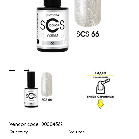
Vendor code: 00004582
Quantity
Volume