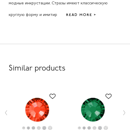
модные инкрустации. Стразы имеют классическую
круглую форму и имитир
READ MORE >
Similar products