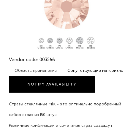
Vendor code: 003566
Область применения
Сопутствующие материалы
NOTIFY AVAILABILITY
Стразы стеклянные MIX - это оптимально подобранный
набор страз из 150 штук.
Различные комбинации и сочетания страз создадут