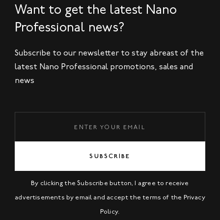
Want to get the latest Nano
Professional news?
Subscribe to our newsletter to stay abreast of the
latest Nano Professional promotions, sales and
news
SUBSCRIBE
By clicking the Subscribe button, I agree to receive
advertisements by email and accept the terms of the
Privacy
Policy
.