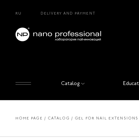
RU
DELIVERY AND PAYMENT
Catalog
Educat
HOME PAGE
CATALOG
GEL FOR NAIL EXTENSIONS