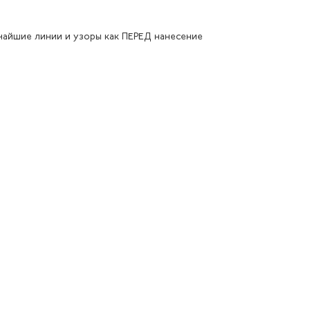
чайшие линии и узоры как ПЕРЕД нанесение