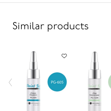
Similar products