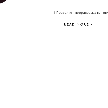
1. Позволяет прорисовывать тон
READ MORE >