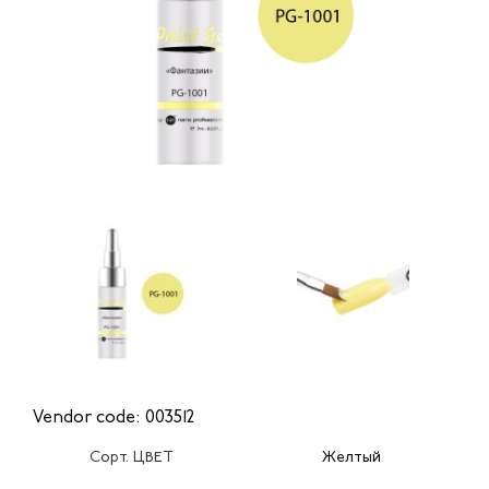
Vendor code: 003512
Сорт. ЦВЕТ
Желтый