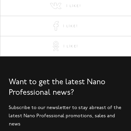
I LIKE!
I LIKE!
I LIKE!
Want to get the latest Nano
Professional news?
Subscribe to our newsletter to stay abreast of the
latest Nano Professional promotions, sales and
news