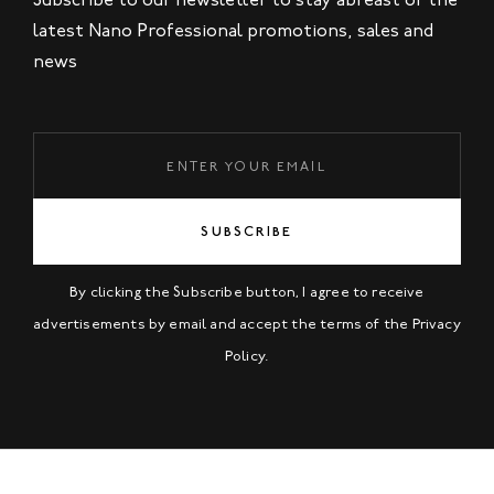
latest Nano Professional promotions, sales and
news
SUBSCRIBE
By clicking the Subscribe button, I agree to receive
advertisements by email and accept the terms of the
Privacy
Policy
.