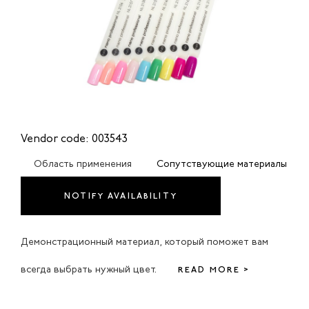
Vendor code: 003543
Область применения
Сопутствующие материалы
NOTIFY AVAILABILITY
Демонстрационный материал, который поможет вам
всегда выбрать нужный цвет.
READ MORE >