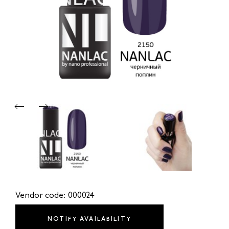
Vendor code: 000024
NOTIFY AVAILABILITY