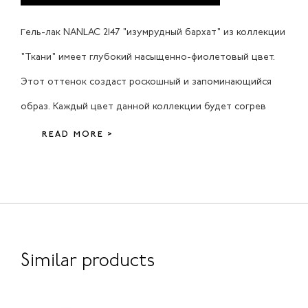
Гель-лак NANLAC 2147 "изумрудный бархат" из коллекции
"Ткани" имеет глубокий насыщенно-фиолетовый цвет.
Этот оттенок создаст роскошный и запоминающийся
образ. Каждый цвет данной коллекции будет согрев
READ MORE >
Similar products