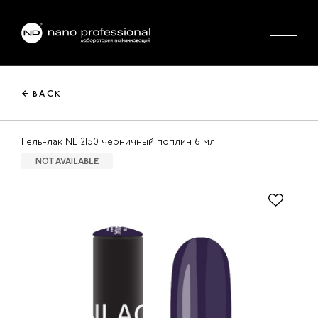
← BACK
Гель-лак NL 2150 черничный поплин 6 мл
NOT AVAILABLE