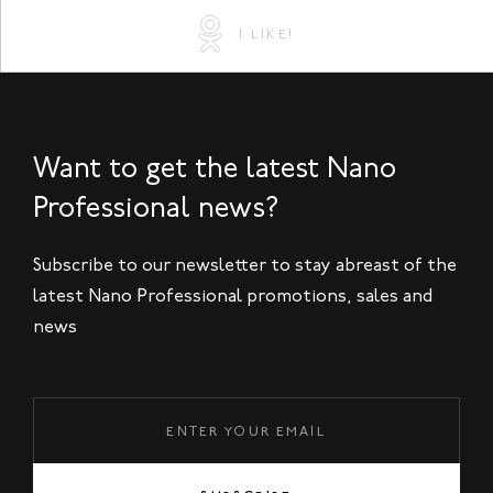
I LIKE!
Want to get the latest Nano
Professional news?
Subscribe to our newsletter to stay abreast of the
latest Nano Professional promotions, sales and
news